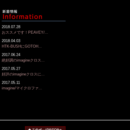
2018.07.28
おススメです！PEAVEY/...
2018.04.03
HTK-BUSHにGOTOH...
2017.06.24
絶好調のimagineクロス...
2017.05.27
好評のimagineクロスに...
2017.05.11
imagine/マイクロファ...