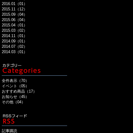
2016.01（01）
2015.11（12）
2015.09（04）
2015.06（04）
2015.04（01）
2015.03（02）
2014.11（01）
2014.09（01）
2014.07（02）
2014.03（01）
全件表示（70）
イベント（05）
おすすめ商品（17）
お知らせ（45）
その他（04）
記事購読