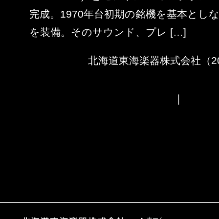
完成。1970年台初期の銘機を基本とし
を装備。そのサウンド、プレ […]
北海道東海楽器株式会社（2015
｜