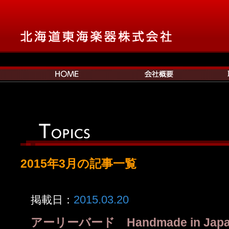
2015年3月の記事一覧
2015.03.20
掲載日：
アーリーバード Handmade in J