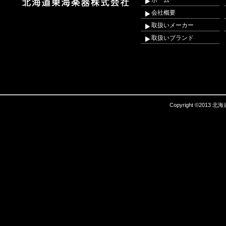
ホーム
会社概要
取扱いメーカー
取扱いブランド
Copyright ©2013 北