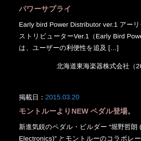
パワーサプライ
Early bird Power Distributor v
ストリビューターVer.1（Early Bird Power D
は、ユーザーの利便性を追及 […]
北海道東海楽器株式会社（2015
2015.03.20
掲載日：
モントルーよりNEW ペダル登場。
新進気鋭のペダル・ビルダー “堀野哲朗 (Ch
Electronics)” とモントルーのコラ