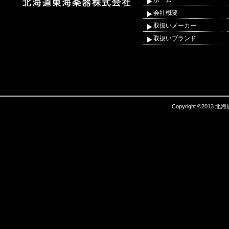
ホーム
会社概要
取扱いメーカー
取扱いブランド
Copyright ©2013 北