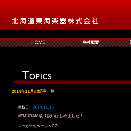
2014年11月の記事一覧
掲載日：
2014.11.15
VEMURAM取り扱いはじめました！
メーカーのページへGO