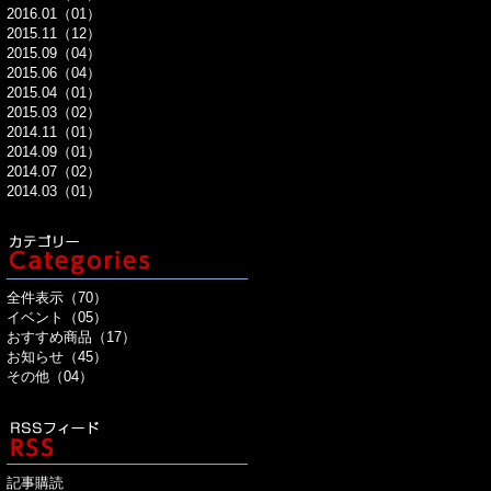
2016.01（01）
2015.11（12）
2015.09（04）
2015.06（04）
2015.04（01）
2015.03（02）
2014.11（01）
2014.09（01）
2014.07（02）
2014.03（01）
全件表示（70）
イベント（05）
おすすめ商品（17）
お知らせ（45）
その他（04）
記事購読