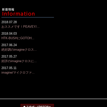
2018.07.28
おススメです！PEAVEY/...
2018.04.03
HTK-BUSHにGOTOH...
2017.06.24
絶好調のimagineクロス...
2017.05.27
好評のimagineクロスに...
2017.05.11
imagine/マイクロファ...