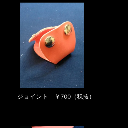
ジョイント ￥700（税抜）