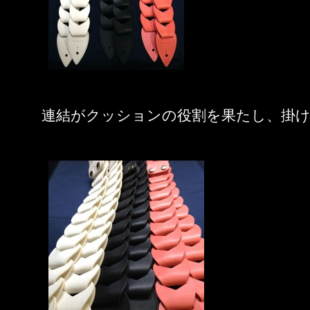
連結がクッションの役割を果たし、掛