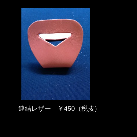
連結レザー ￥450（税抜）