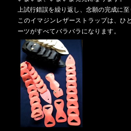
上試行錯誤を繰り返し、念願の完成に至
このイマジンレザーストラップは、ひ
ーツがすべてバラバラになります。