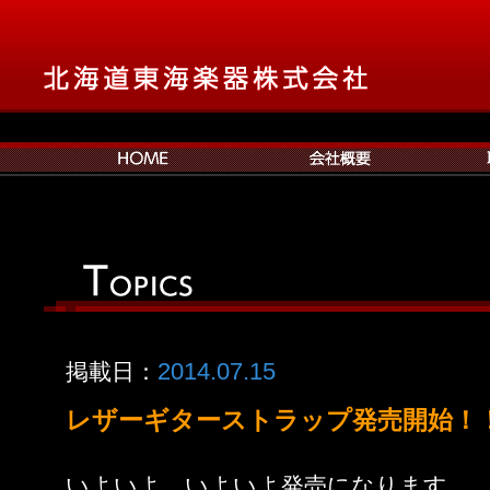
2014.07.15
掲載日：
レザーギターストラップ発売開
いよいよ、いよいよ発売になります。 