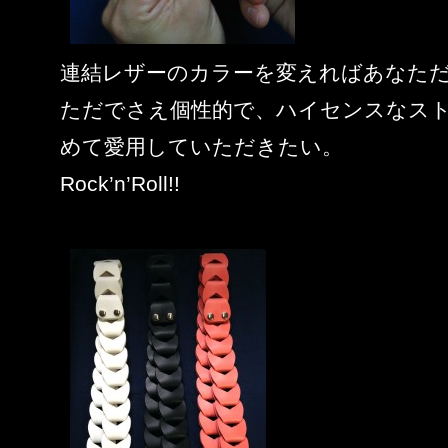
連結レザーのカラーを変えればあなた
ただでさえ個性的で、ハイセンスなス
めて愛用していただきたい。
Rock’n’Roll!!