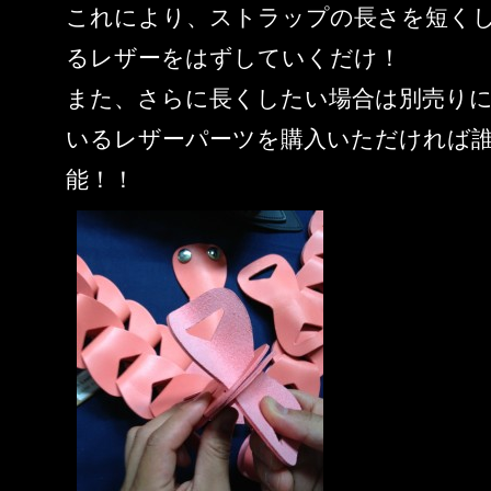
これにより、ストラップの長さを短く
るレザーをはずしていくだけ！
また、さらに長くしたい場合は別売り
いるレザーパーツを購入いただければ
能！！