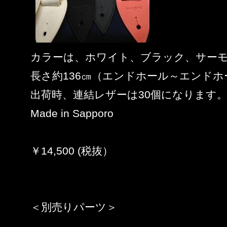
カラーは、ホワイト、ブラック、サーモ
長さ約136㎝（エンドホール～エンドホ
出荷時、連結レザーは30個になります
Made in Sapporo
￥14,500 (税抜）
＜別売りパーツ＞