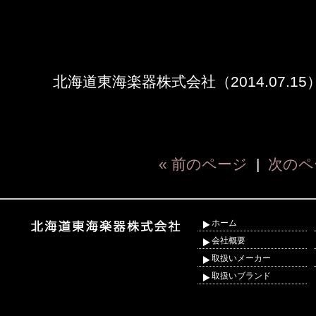
北海道東海楽器株式会社（2014.07.15
« 前のページ
|
次のペ
ホーム
会社概要
取扱いメーカー
取扱いブランド