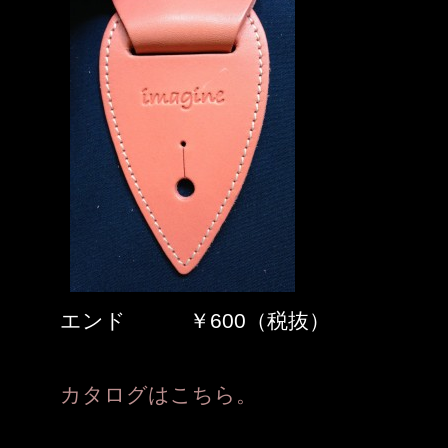
エンド ￥600（税抜）
カタログはこちら。