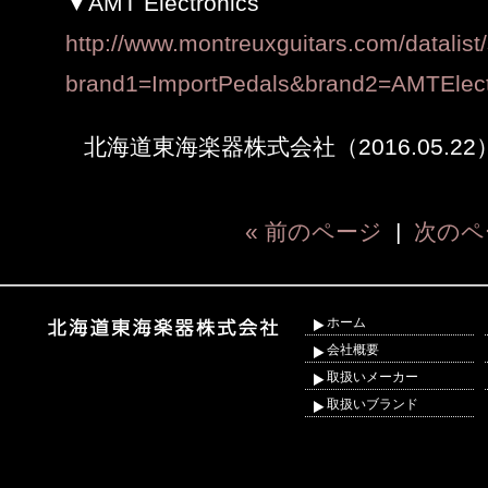
▼AMT Electronics
http://www.montreuxguitars.com/datalist
brand1=ImportPedals&brand2=AMTElect
北海道東海楽器株式会社（2016.05.22
« 前のページ
|
次のペ
ホーム
会社概要
取扱いメーカー
取扱いブランド