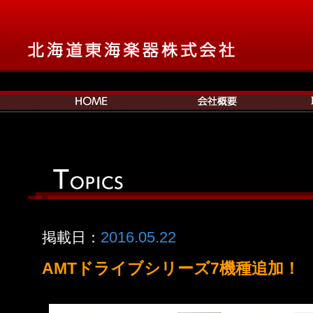
2016.05.22
掲載日：
AMTドライブシリーズ7機種追加！