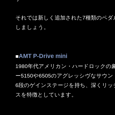
それでは新しく追加された7種類のペダ
しましょう。
AMT P-Drive mini
■
1980年代アメリカン・ハードロックの
ー5150や6505のアグレッシヴなサウ
6段のゲインステージを持ち、深くリッ
スを特徴としています。