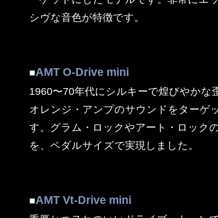
シヴな音色が特徴です。
AMT O-Drive mini
■
1960〜70年代にシルキーで煌びやか
オレンジ・アンプのサウンドをターゲ
す。グラム・ロックやアート・ロック
を、ペダルサイズで実現しました。
AMT Vt-Drive mini
■