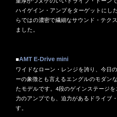
重厚かつヌケのいいドライブ・トーンで
ハイゲイン・アンプをターゲットにした
らではの濃密で繊細なサウンド・テク
ました。
AMT E-Drive mini
■
ワイドなローン・レンジを誇り、今日
ーの象徴とも言えるエングルのモダン
たモデルです。4段のゲインステージを
力のアンプでも、迫力があるドライブ
す。