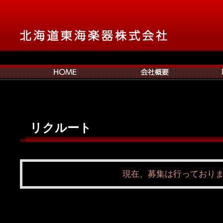
リクルート
現在、募集は行っており