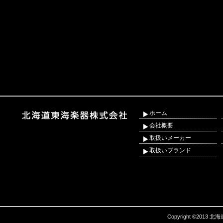
ホーム
会社概要
取扱いメーカー
取扱いブランド
Copyright ©2013 北