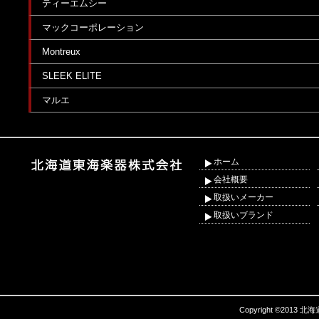
ティーエムシー
マックコーポレーション
Montreux
SLEEK ELITE
マルエ
ホーム
会社概要
取扱いメーカー
取扱いブランド
Copyright ©2013 北