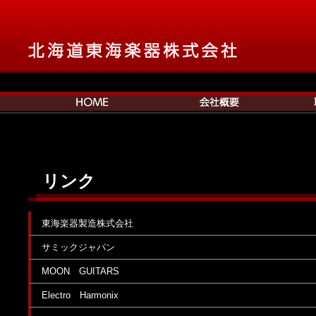
リンク
東海楽器製造株式会社
サミックジャパン
MOON GUITARS
Electro Harmonix